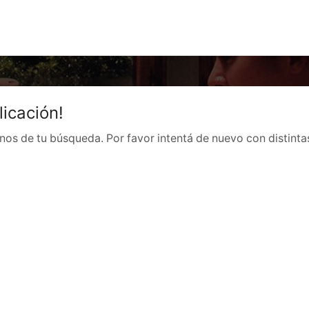
icación!
nos de tu búsqueda. Por favor intentá de nuevo con distinta