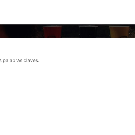
s palabras claves.