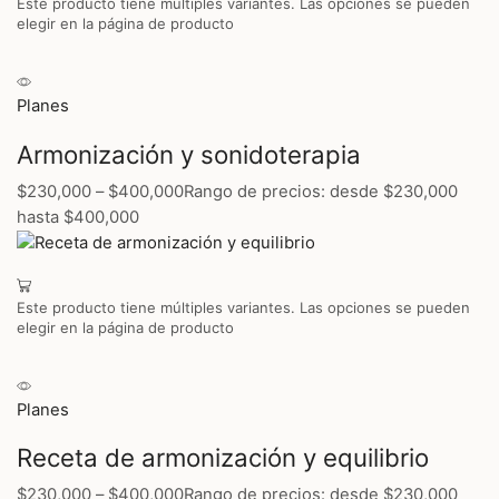
Este producto tiene múltiples variantes. Las opciones se pueden
elegir en la página de producto
Planes
Armonización y sonidoterapia
$230,000
–
$400,000
Rango de precios: desde $230,000
hasta $400,000
Este producto tiene múltiples variantes. Las opciones se pueden
elegir en la página de producto
Planes
Receta de armonización y equilibrio
$230,000
–
$400,000
Rango de precios: desde $230,000