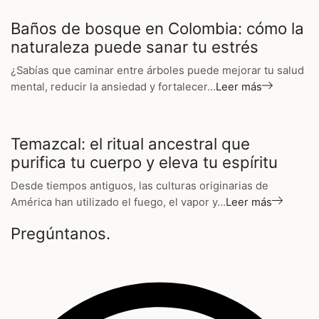
Baños de bosque en Colombia: cómo la
naturaleza puede sanar tu estrés
¿Sabías que caminar entre árboles puede mejorar tu salud
mental, reducir la ansiedad y fortalecer…
Leer más
Temazcal: el ritual ancestral que
purifica tu cuerpo y eleva tu espíritu
Desde tiempos antiguos, las culturas originarias de
América han utilizado el fuego, el vapor y…
Leer más
Pregúntanos.