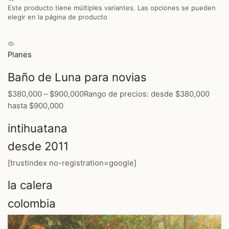
Este producto tiene múltiples variantes. Las opciones se pueden
elegir en la página de producto
Planes
Baño de Luna para novias
$380,000
–
$900,000
Rango de precios: desde $380,000
hasta $900,000
intihuatana
desde 2011
[trustindex no-registration=google]
la calera
colombia