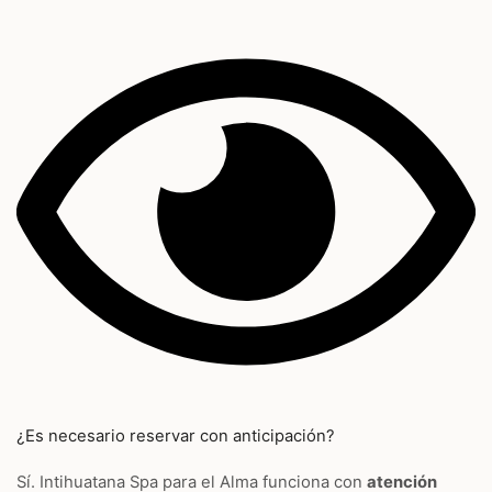
¿Es necesario reservar con anticipación?
Sí. Intihuatana Spa para el Alma funciona con
atención