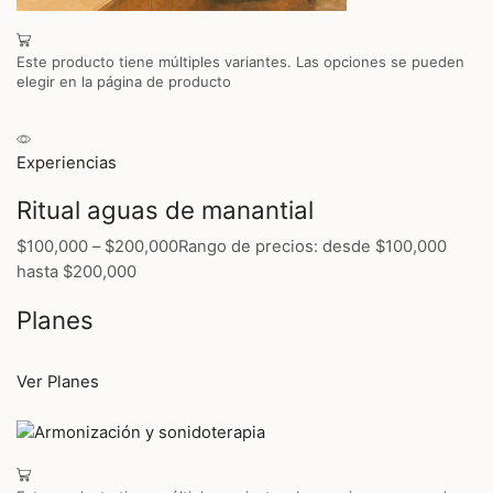
Este producto tiene múltiples variantes. Las opciones se pueden
elegir en la página de producto
Experiencias
Ritual aguas de manantial
$100,000
–
$200,000
Rango de precios: desde $100,000
hasta $200,000
Planes
Ver Planes