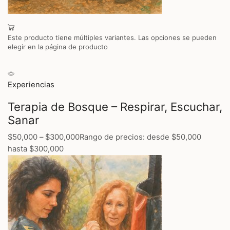
Este producto tiene múltiples variantes. Las opciones se pueden
elegir en la página de producto
Experiencias
Terapia de Bosque – Respirar, Escuchar,
Sanar
$50,000
–
$300,000
Rango de precios: desde $50,000
hasta $300,000