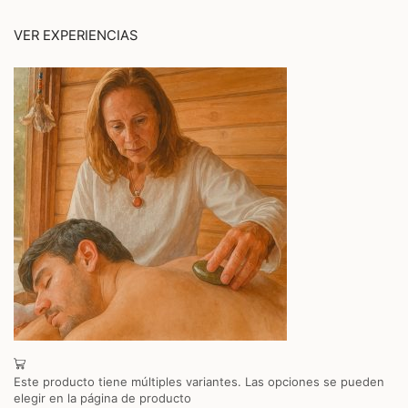
VER EXPERIENCIAS
Este producto tiene múltiples variantes. Las opciones se pueden
elegir en la página de producto