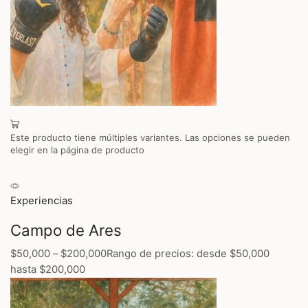
Este producto tiene múltiples variantes. Las opciones se pueden
elegir en la página de producto
Experiencias
Campo de Ares
$50,000
–
$200,000
Rango de precios: desde $50,000
hasta $200,000