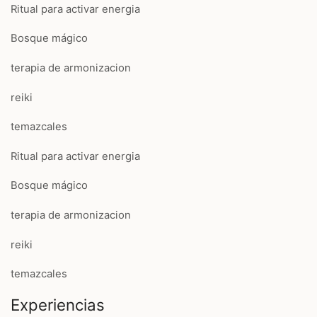
Ritual para activar energia
Bosque mágico
terapia de armonizacion
reiki
temazcales
Ritual para activar energia
Bosque mágico
terapia de armonizacion
reiki
temazcales
Experiencias