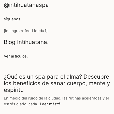
@intihuatanaspa
síguenos
[instagram-feed feed=1]
Blog Intihuatana.
Ver articulos.
¿Qué es un spa para el alma? Descubre
los beneficios de sanar cuerpo, mente y
espíritu
En medio del ruido de la ciudad, las rutinas aceleradas y el
estrés diario, cada…
Leer más