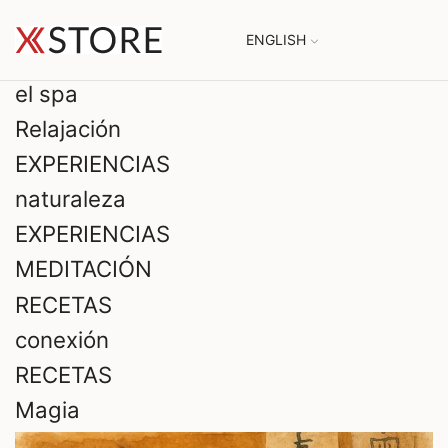
ENGLISH
el spa
Relajación
EXPERIENCIAS
naturaleza
EXPERIENCIAS
MEDITACIÓN
RECETAS
conexión
RECETAS
Magia