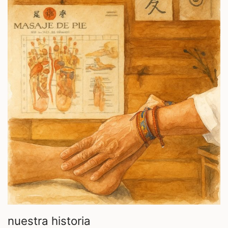
nuestra historia