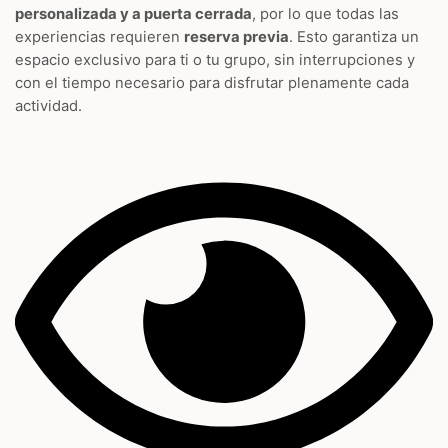
personalizada y a puerta cerrada
, por lo que todas las
experiencias requieren
reserva previa
. Esto garantiza un
espacio exclusivo para ti o tu grupo, sin interrupciones y
con el tiempo necesario para disfrutar plenamente cada
actividad.