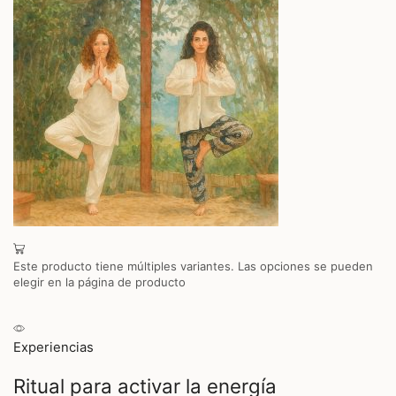
Este producto tiene múltiples variantes. Las opciones se pueden
elegir en la página de producto
Experiencias
Ritual para activar la energía