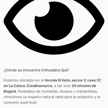
¿Dónde se encuentra Intihuatana Spa?
Estamos ubicados en la
Vereda El Hato, sector 2, casa 37,
en La Calera, Cundinamarca
, a tan solo
20 minutos de
Bogotá
. Rodeados de montañas, bosque y manantiales,
ofrecemos un espacio natural ideal para la relajación y la
conexión espiritual.