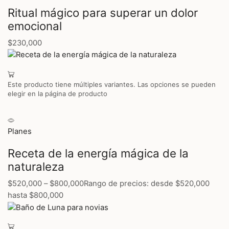
Ritual mágico para superar un dolor
emocional
$230,000
Este producto tiene múltiples variantes. Las opciones se pueden
elegir en la página de producto
Planes
Receta de la energía mágica de la
naturaleza
$520,000
–
$800,000
Rango de precios: desde $520,000
hasta $800,000