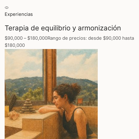
Experiencias
Terapia de equilibrio y armonización
$90,000
–
$180,000
Rango de precios: desde $90,000 hasta
$180,000