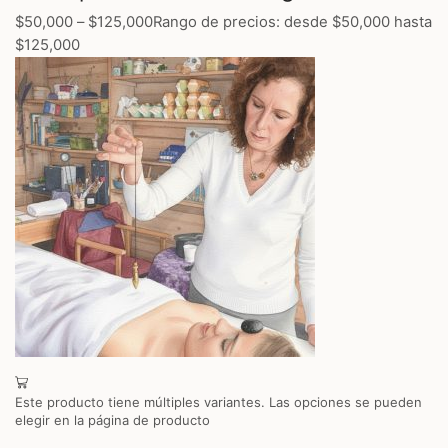
$50,000
–
$125,000
Rango de precios: desde $50,000 hasta
$125,000
Este producto tiene múltiples variantes. Las opciones se pueden
elegir en la página de producto