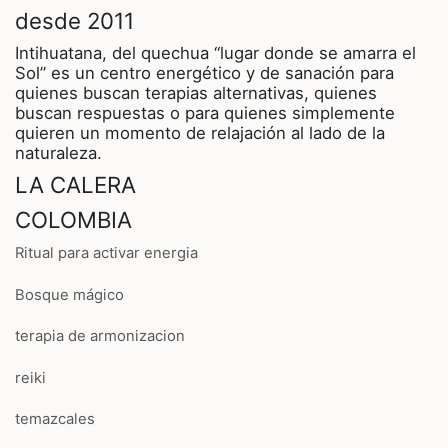
desde 2011
Intihuatana, del quechua “lugar donde se amarra el
Sol” es un centro energético y de sanación para
quienes buscan terapias alternativas, quienes
buscan respuestas o para quienes simplemente
quieren un momento de relajación al lado de la
naturaleza.
LA CALERA
COLOMBIA
Ritual para activar energia
Bosque mágico
terapia de armonizacion
reiki
temazcales