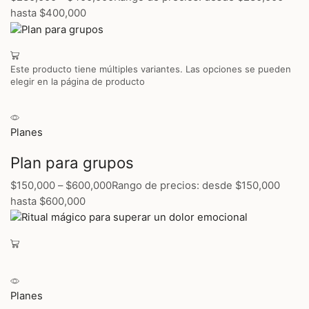
hasta $400,000
Este producto tiene múltiples variantes. Las opciones se pueden
elegir en la página de producto
Planes
Plan para grupos
$150,000
–
$600,000
Rango de precios: desde $150,000
hasta $600,000
Planes