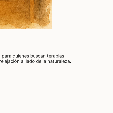
n para quienes buscan terapias
ajación al lado de la naturaleza.