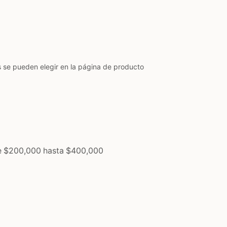
s se pueden elegir en la página de producto
e $200,000 hasta $400,000