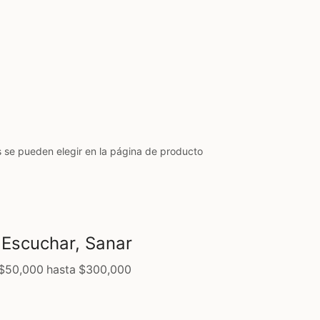
s se pueden elegir en la página de producto
 Escuchar, Sanar
 $50,000 hasta $300,000