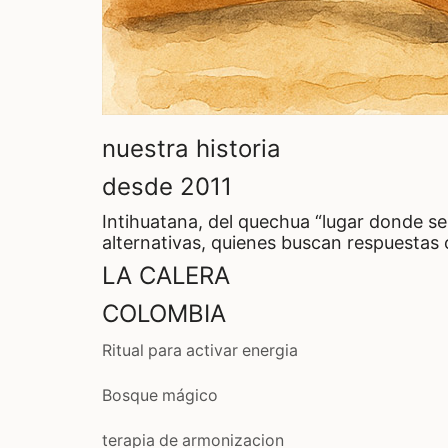
nuestra historia
desde 2011
Intihuatana, del quechua “lugar donde se
alternativas, quienes buscan respuestas 
LA CALERA
COLOMBIA
Ritual para activar energia
Bosque mágico
terapia de armonizacion