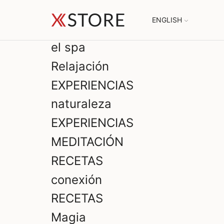
ENGLISH
el spa
Relajación
EXPERIENCIAS
naturaleza
EXPERIENCIAS
MEDITACIÓN
RECETAS
conexión
RECETAS
Magia