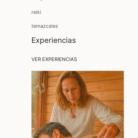
reiki
temazcales
Experiencias
VER EXPERIENCIAS