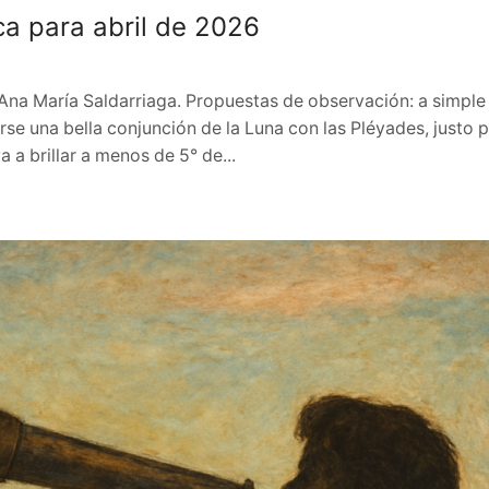
a para abril de 2026
: Ana María Saldarriaga. Propuestas de observación: a simple
erse una bella conjunción de la Luna con las Pléyades, justo 
 a brillar a menos de 5° de...