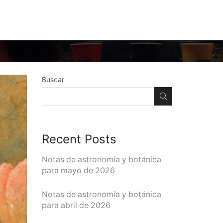
Buscar
Recent Posts
Notas de astronomía y botánica
para mayo de 2026
Notas de astronomía y botánica
para abril de 2026