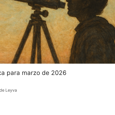
ca para marzo de 2026
 de Leyva