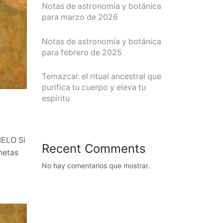
Notas de astronomía y botánica
para marzo de 2026
Notas de astronomía y botánica
para febrero de 2025
Temazcal: el ritual ancestral que
purifica tu cuerpo y eleva tu
espíritu
IELO Si
Recent Comments
netas
No hay comentarios que mostrar.