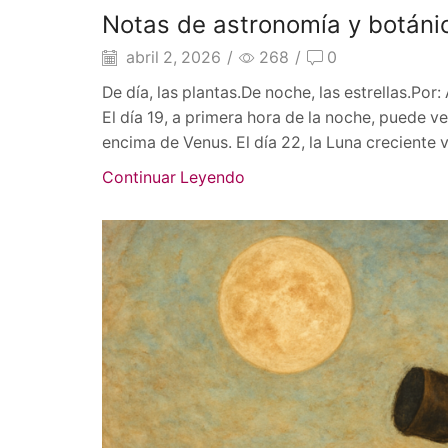
Notas de astronomía y botánic
abril 2, 2026
/
268
/
0
De día, las plantas.De noche, las estrellas.Por
El día 19, a primera hora de la noche, puede v
encima de Venus. El día 22, la Luna creciente va
Continuar Leyendo